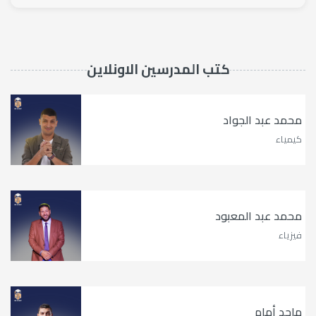
كتب المدرسين الاونلاين
محمد عبد الجواد
كيمياء
محمد عبد المعبود
فيزياء
ماجد أمام