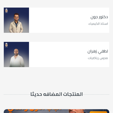
دكتور جون
استاذ الكيمياء
لطفي زهران
مدرس رياضيات
المنتجات المضافه حديثا