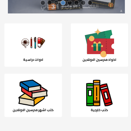
اكواد مدرسين الاونلاين
ادوات دراسية
كتب خارجية
كتب اشهر مدرسين الاونلاين