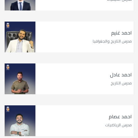
احمد غنيم
مدرس التاريخ والجغرافيا
احمد عادل
مدرس التاريخ
احمد عصام
مدرس الرياضيات