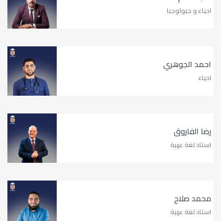
احياء و جيولوجيا
احمد الجوهري
احياء
رضا الفاروق
استاذ لغة عربية
محمد صلاح
استاذ لغة عربية