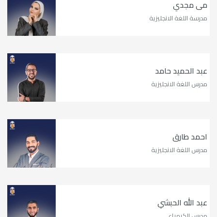
مى مجدي
مدرسة اللغة الانجليزية
عبد الحميد حامد
مدرس اللغة الانجليزية
احمد طارق
مدرس اللغة الانجليزية
عبد الله الحبشي
مدرس الكيمياء