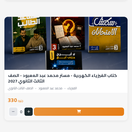
كتاب الفيزياء الكهربية - مستر محمد عبد المعبود - الصف
الثالث الثانوي 2027
الفيزياء
•
محمد عبد المعبود
•
الصف الثالث الثانوي
330
جنيه
0