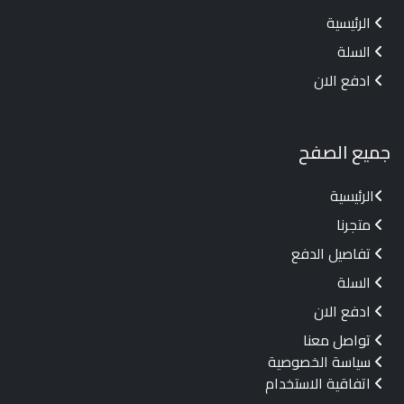
الرئيسية
السلة
ادفع الان
جميع الصفح
الرئيسية
متجرنا
تفاصيل الدفع
السلة
ادفع الان
تواصل معنا
سياسة الخصوصية
اتفاقية الاستخدام