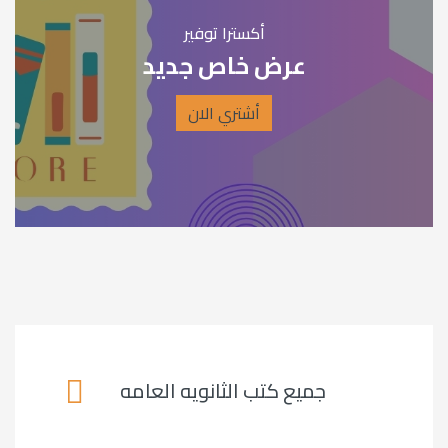
أكسترا توفير
عرض خاص جديد
أشتري الان
جميع كتب الثانويه العامه