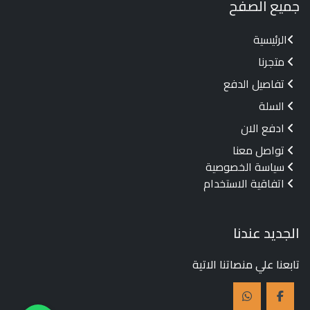
جميع الصفح
الرئيسية
متجرنا
تفاصيل الدفع
السلة
ادفع الان
تواصل معنا
سياسة الخصوصية
اتفاقية الاستخدام
الجديد عندنا
تابعنا علي منصاتنا الاتية