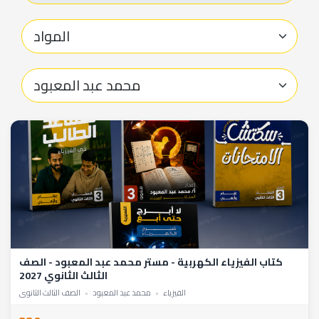
كتاب الفيزياء الكهربية - مستر محمد عبد المعبود - الصف
الثالث الثانوي 2027
الفيزياء
•
محمد عبد المعبود
•
الصف الثالث الثانوي