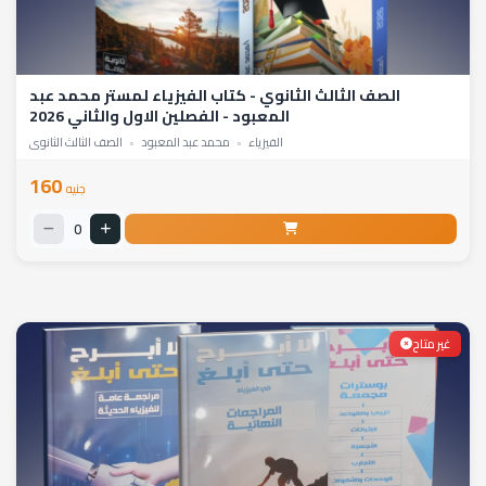
الصف الثالث الثانوي - كتاب الفيزياء لمستر محمد عبد
المعبود - الفصلين الاول والثاني 2026
الفيزياء
•
محمد عبد المعبود
•
الصف الثالث الثانوي
160
جنيه
0
غير متاح