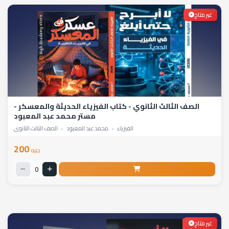
غير متاح
الصف الثالث الثانوي - كتاب الفيزياء الحديثة والمعسكر -
مستر محمد عبد المعبود
الفيزياء
•
محمد عبد المعبود
•
الصف الثالث الثانوي
200
جنيه
0
غير متاح