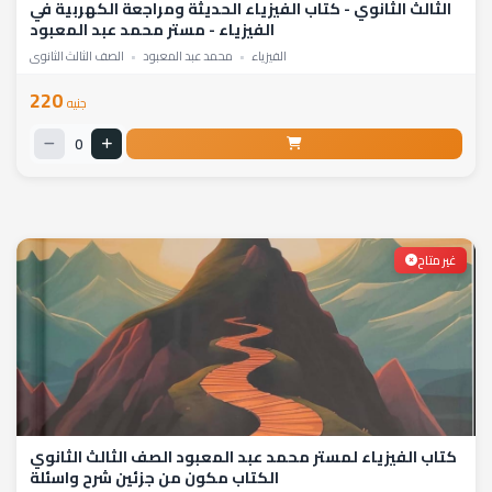
الثالث الثانوي - كتاب الفيزياء الحديثة ومراجعة الكهربية في
الفيزياء - مستر محمد عبد المعبود
الفيزياء
•
محمد عبد المعبود
•
الصف الثالث الثانوي
220
جنيه
0
غير متاح
كتاب الفيزياء لمستر محمد عبد المعبود الصف الثالث الثانوي
الكتاب مكون من جزئين شرح واسئلة