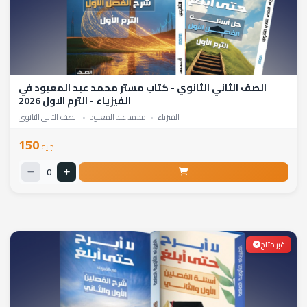
الصف الثاني الثانوي - كتاب مستر محمد عبد المعبود في
الفيزياء - الترم الاول 2026
الفيزياء
•
محمد عبد المعبود
•
الصف الثاني الثانوي
150
جنيه
0
غير متاح