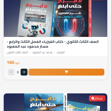
الصف الثالث الثانوي - كتاب الفيزياء الفصل الثالث والرابع -
مستر محمود عبد المعبود
الفيزياء
•
محمد عبد المعبود
•
الصف الثالث الثانوي
160
جنيه
0
غير متاح