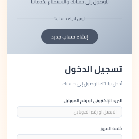
للوصول إلى حسابك والاستمتاع بخدماتنا
ليس لديك حساب؟
إنشاء حساب جديد
تسجيل الدخول
أدخل بياناتك للوصول إلى حسابك
البريد الإلكتروني او رقم الموبايل
كلمة المرور