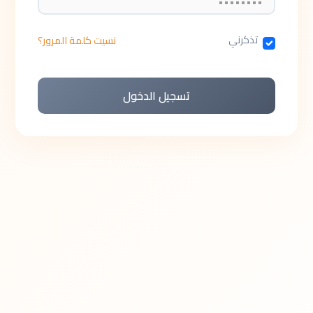
تذكرني
نسيت كلمة المرور؟
تسجيل الدخول