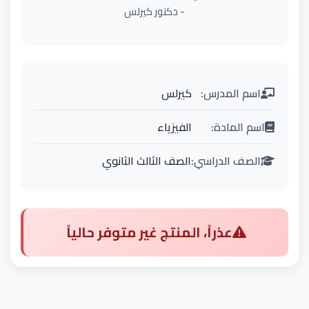
- دكتور كيرلس
اسم المدرس:
كيرلس
اسم المادة:
الفيزياء
الصف الدراسي:
الصف الثالث الثانوي
عذراً، المنتج غير متوفر حالياً