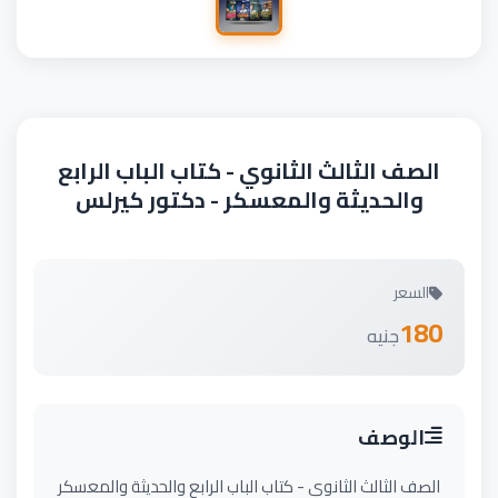
الصف الثالث الثانوي - كتاب الباب الرابع
والحديثة والمعسكر - دكتور كيرلس
السعر
180
جنيه
الوصف
الصف الثالث الثانوي - كتاب الباب الرابع والحديثة والمعسكر