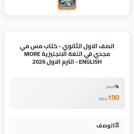
الصف الاول الثانوي - كتاب مس مي
مجدي في اللغة الانجليزية MORE
ENGLISH - الترم الاول 2026
السعر
190
جنيه
الوصف