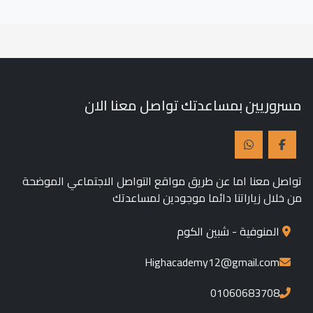
مسروريين بمساعدتك تواصل معنا الان
تواصل معنا اما عن طريق مواقع التواصل الاجتماعي الموضحة
من خلال زياراتنا دائما موجودين لمساعدتك
المنوفية - شبين الكوم
Highacademy12@gmail.com
01060683708