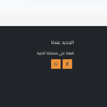
الجديد عندنا
تابعنا علي منصاتنا الاتية