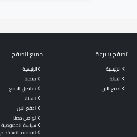
تصفح بسرعة
جميع الصفح
الرئيسية
الرئيسية
السلة
متجرنا
ادفع الان
تفاصيل الدفع
السلة
ادفع الان
تواصل معنا
سياسة الخصوصية
اتفاقية الاستخدام