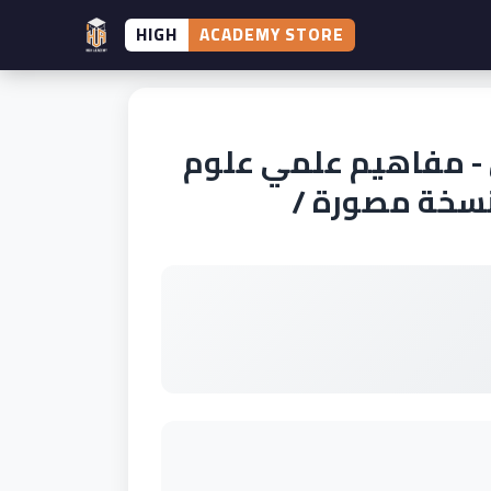
HIGH
ACADEMY STORE
 - مفاهيم علمي علوم
نسخة مصورة /