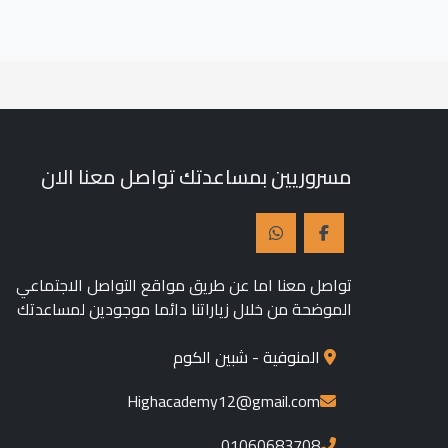
مسروريين بمساعدتك تواصل معنا الان
تواصل معنا اما عن طريق مواقع التواصل الاجتماعي
الموضحة من خلال زياراتنا دائما موجودين لمساعدتك
المنوفية - شبين الكوم
Highacademy12@gmail.com
01060683708