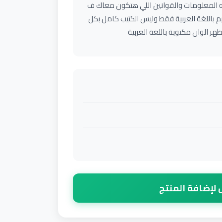
يه المعلومات والقوانين اللي هتكون معاك ف
م باللغة العربية فقط وليس الكتيب كامل بكل
 الوان مكتوبة باللغة العربية
لإضافة المنتج