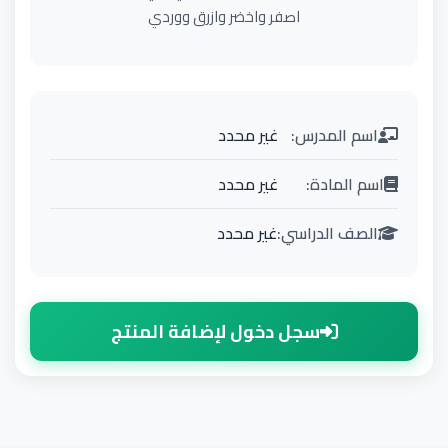
اصفر واخضر وازرق ووردي
اسم المدرس:
غير محدد
اسم المادة:
غير محدد
الصف الدراسي:
غير محدد
سجل دخول لإضافة المنتج